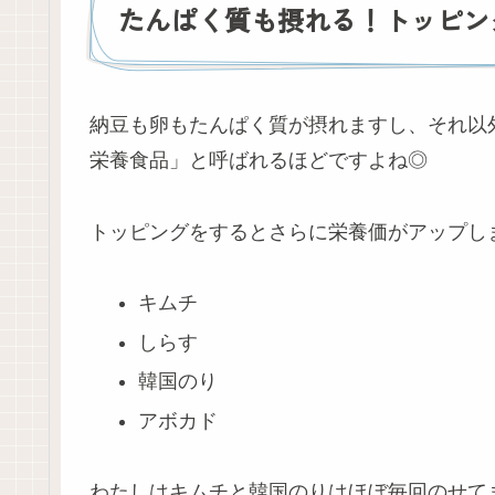
たんぱく質も摂れる！トッピン
納豆も卵もたんぱく質が摂れますし、それ以
栄養食品」と呼ばれるほどですよね◎
トッピングをするとさらに栄養価がアップし
キムチ
しらす
韓国のり
アボカド
わたしはキムチと韓国のりはほぼ毎回のせて