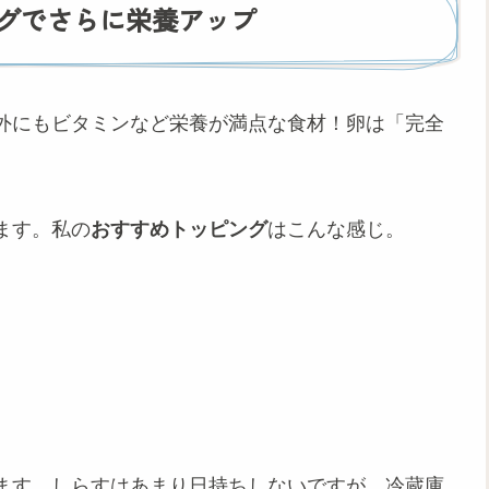
グでさらに栄養アップ
外にもビタミンなど栄養が満点な食材！卵は「完全
ます。私の
おすすめトッピング
はこんな感じ。
ます。しらすはあまり日持ちしないですが、冷蔵庫