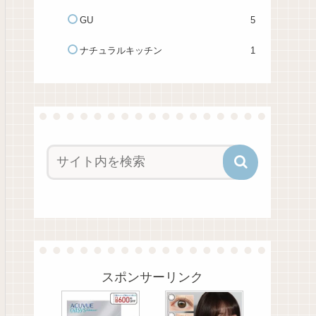
GU
5
ナチュラルキッチン
1
スポンサーリンク