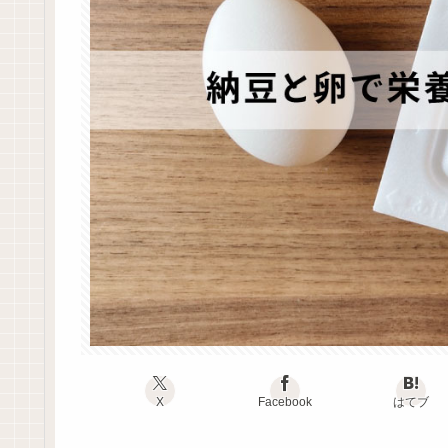
X
Facebook
はてブ