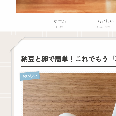
ホーム
おいしい
HOME
GOURMET
納豆と卵で簡単！これでもう「
おいしい