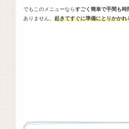
でもこのメニューなら
すごく簡単で手間も時
ありません。
起きてすぐに準備にとりかかれ