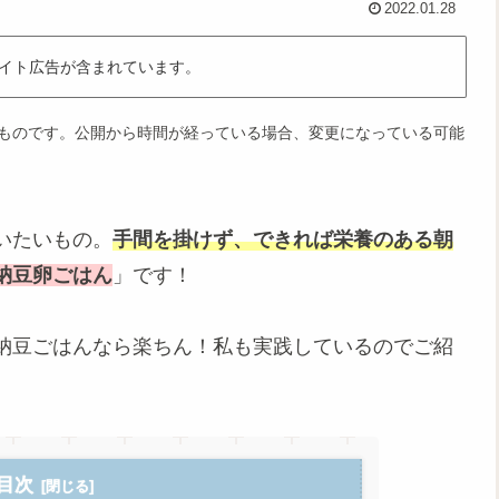
2022.01.28
イト広告が含まれています。
ものです。公開から時間が経っている場合、変更になっている可能
いたいもの。
手間を掛けず、できれば栄養のある朝
納豆卵ごはん
」です！
納豆ごはんなら楽ちん！私も実践しているのでご紹
目次