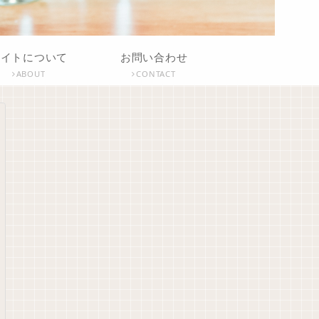
サイトについて
お問い合わせ
ABOUT
CONTACT