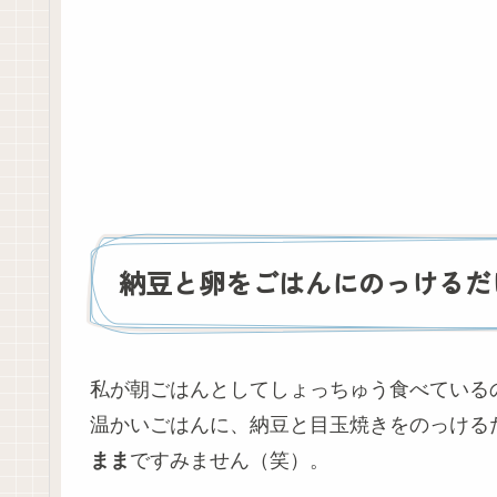
納豆と卵をごはんにのっけるだ
私が朝ごはんとしてしょっちゅう食べている
温かいごはんに、納豆と目玉焼きをのっける
まま
ですみません（笑）。