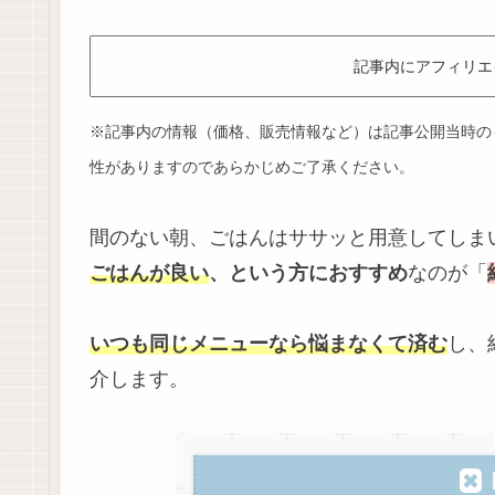
記事内にアフィリエ
※記事内の情報（価格、販売情報など）は記事公開当時の
性がありますのであらかじめご了承ください。
間のない朝、ごはんはササッと用意してしま
ごはんが良い
、という方におすすめ
なのが「
いつも同じメニューなら悩まなくて済む
し、
介します。