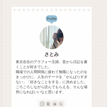
Profile
さとみ
東京在住のアラフォー主婦。昔から日記を書
くことが好きでした。
職場での人間関係に疲れて無職になったのを
きっかけに、人生のテーマを「がんばりすぎ
ない」「好きなことをする」に決めました。
ごろごろしながら読んでもらえる、そんな場
所になればいいなと思います。