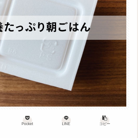
Pocket
LINE
コピー