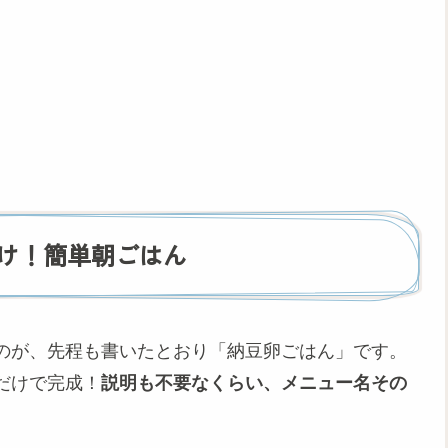
け！簡単朝ごはん
のが、先程も書いたとおり「納豆卵ごはん」です。
だけで完成！
説明も不要なくらい、メニュー名その