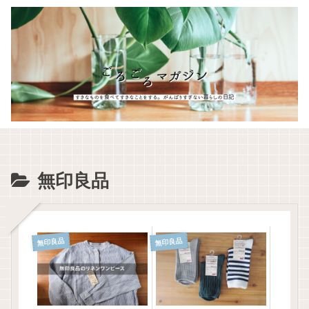
無印良品
無印良品
無印良品