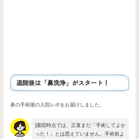
退院後は「鼻洗浄」がスタート！
鼻の手術後の入院レポをお届けしました。
]退院時点では、正直まだ「手術してよか
った！」とは思えていません。手術前よ