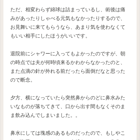
ただ、相変わらず綿球は詰まっているし、術後は痛
みがあったりしゃべる元気もなかったりするので、
お見舞いに来てもらうなら、あまり気を使わなくて
もいい相手にしたほうがいいです。
退院前にシャワーに入ってもよかったのですが、朝
の時点では夫が何時頃来るかわからなかったのと、
また点滴の針が外れる前だったら面倒だなと思った
ので断念。
夕方、横になっていたら突然鼻からのどに鼻水みた
いなものが落ちてきて、口から出す間もなくそのま
ま飲み込んでしまいました。。
鼻水にしては塊感のあるものだったので、もしやこ