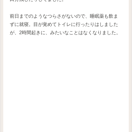
前日までのようなつらさがないので、睡眠薬も飲ま
ずに就寝。目が覚めてトイレに行ったりはしました
が、2時間起きに、みたいなことはなくなりました。