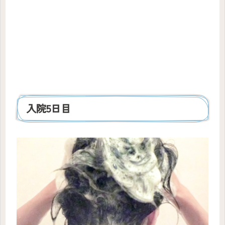
入院5日目