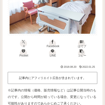
X
Facebook
はてブ
Pocket
LINE
コピー
2018.08.20
2022.01.25
記事内にアフィリエイト広告が含まれています。
※記事内の情報（価格、販売情報など）は記事公開当時のも
のです。公開から時間が経っている場合、変更になっている
可能性がありますのであらかじめご了承ください。