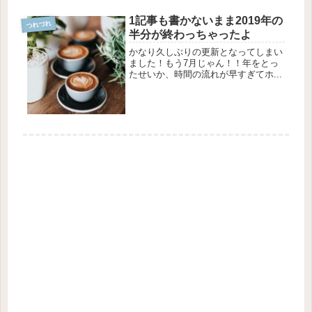
1記事も書かないまま2019年の
つれづれ
半分が終わっちゃったよ
かなり久しぶりの更新となってしまい
ました！もう7月じゃん！！年をとっ
たせいか、時間の流れが早すぎてホ...