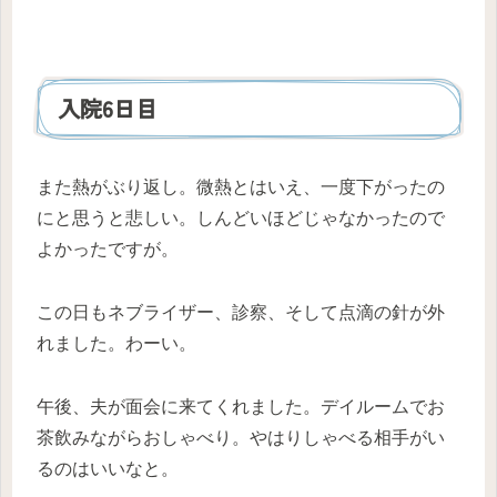
入院6日目
また熱がぶり返し。微熱とはいえ、一度下がったの
にと思うと悲しい。しんどいほどじゃなかったので
よかったですが。
この日もネブライザー、診察、そして点滴の針が外
れました。わーい。
午後、夫が面会に来てくれました。デイルームでお
茶飲みながらおしゃべり。やはりしゃべる相手がい
るのはいいなと。