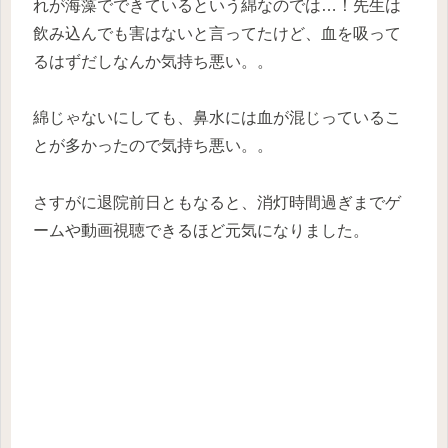
れが海藻でできているという綿なのでは…！先生は
飲み込んでも害はないと言ってたけど、血を吸って
るはずだしなんか気持ち悪い。。
綿じゃないにしても、鼻水には血が混じっているこ
とが多かったので気持ち悪い。。
さすがに退院前日ともなると、消灯時間過ぎまでゲ
ームや動画視聴できるほど元気になりました。