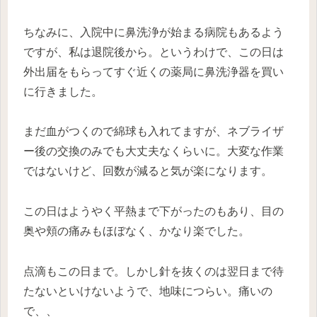
ちなみに、入院中に鼻洗浄が始まる病院もあるよう
ですが、私は退院後から。というわけで、この日は
外出届をもらってすぐ近くの薬局に鼻洗浄器を買い
に行きました。
まだ血がつくので綿球も入れてますが、ネブライザ
ー後の交換のみでも大丈夫なくらいに。大変な作業
ではないけど、回数が減ると気が楽になります。
この日はようやく平熱まで下がったのもあり、目の
奥や頬の痛みもほぼなく、かなり楽でした。
点滴もこの日まで。しかし針を抜くのは翌日まで待
たないといけないようで、地味につらい。痛いの
で、、