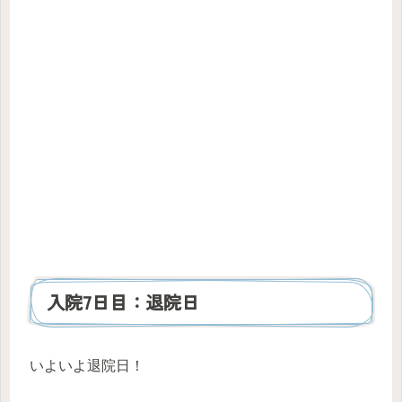
入院7日目：退院日
いよいよ退院日！